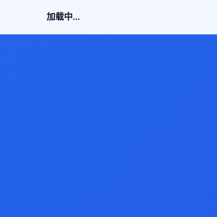
加载中...