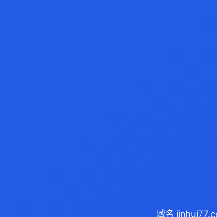
域名 jinhui