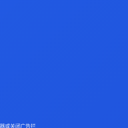
 浏览器或关闭广告拦