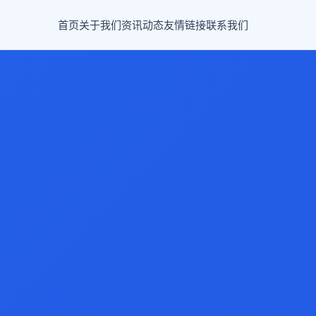
首页
关于我们
资讯动态
友情链接
联系我们