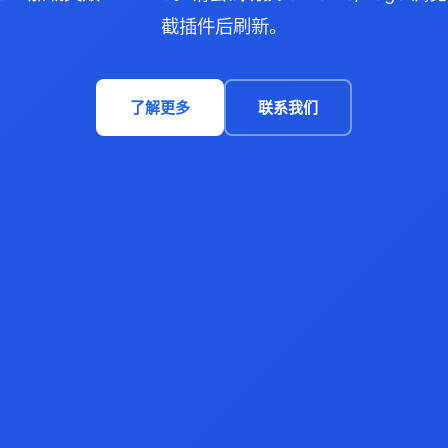
截插件后刷新。
了解更多
联系我们