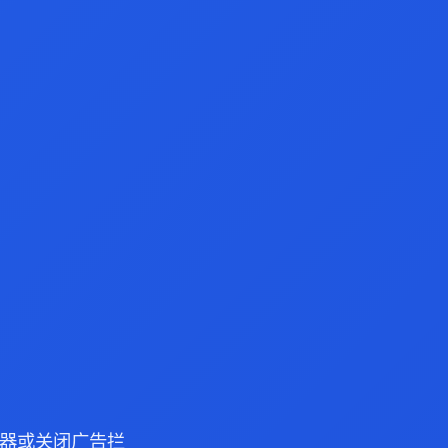
 浏览器或关闭广告拦