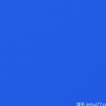
域名 jinhui