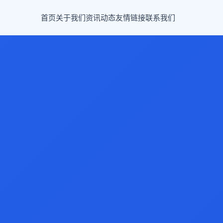
首页
关于我们
资讯动态
友情链接
联系我们