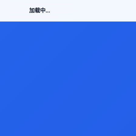
加载中...