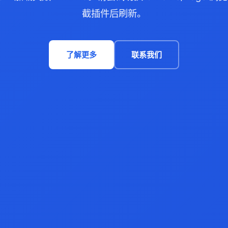
截插件后刷新。
了解更多
联系我们