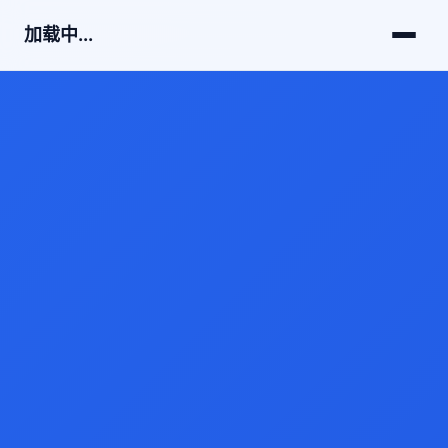
加载中...