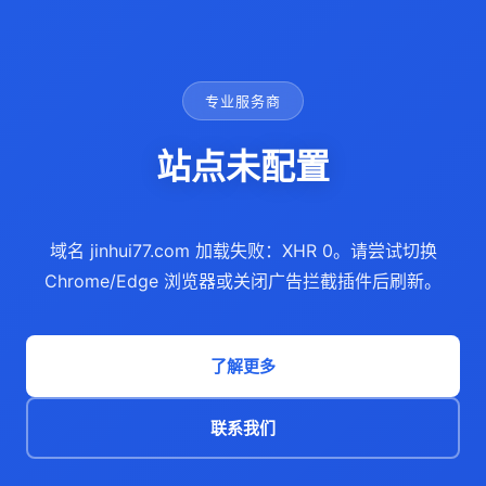
专业服务商
站点未配置
域名 jinhui77.com 加载失败：XHR 0。请尝试切换
Chrome/Edge 浏览器或关闭广告拦截插件后刷新。
了解更多
联系我们